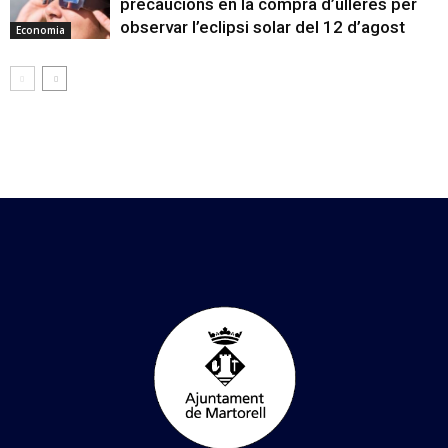
precaucions en la compra d’ulleres per
observar l’eclipsi solar del 12 d’agost
Economia