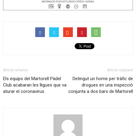
Article anterior
Article següent
Els equips del Martorell Pàdel
Detingut un home per tràfic de
Club acabaran les lligues que va
drogues en una inspecció
aturar el coronavirus
conjunta a dos bars de Martorell