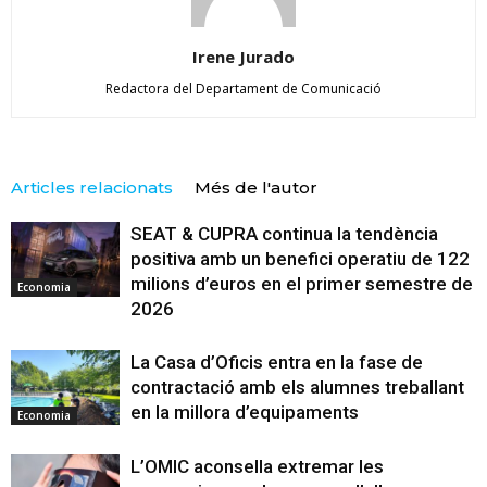
Irene Jurado
Redactora del Departament de Comunicació
Articles relacionats
Més de l'autor
SEAT & CUPRA continua la tendència
positiva amb un benefici operatiu de 122
milions d’euros en el primer semestre de
Economia
2026
La Casa d’Oficis entra en la fase de
contractació amb els alumnes treballant
en la millora d’equipaments
Economia
L’OMIC aconsella extremar les