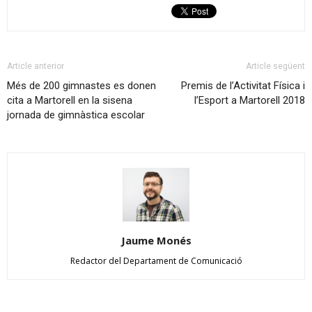
Article anterior
Article següent
Més de 200 gimnastes es donen
Premis de l’Activitat Física i
cita a Martorell en la sisena
l’Esport a Martorell 2018
jornada de gimnàstica escolar
Jaume Monés
Redactor del Departament de Comunicació