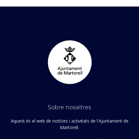
Sobre nosaltres
Aquest és el web de notícies i activitats de l'Ajuntament de
Martorell.