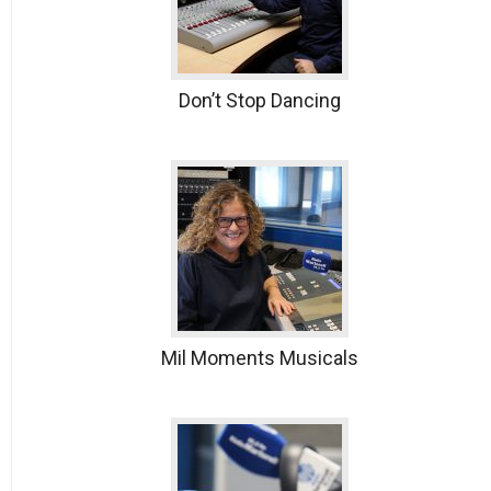
Don’t Stop Dancing
Mil Moments Musicals