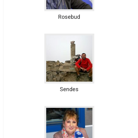
Rosebud
Sendes