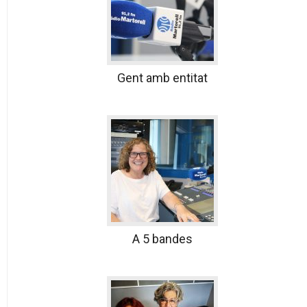
Gent amb entitat
A 5 bandes