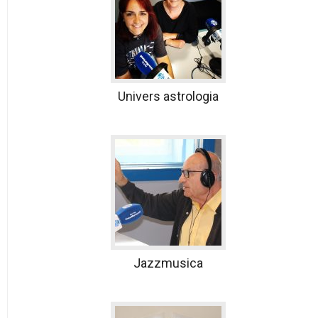
Univers astrologia
Jazzmusica