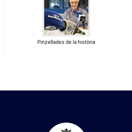
Pinzellades de la història