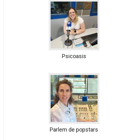
Psicoasis
Parlem de popstars