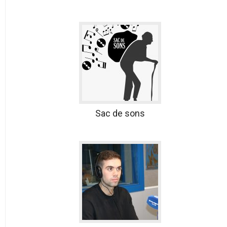
Sac de sons