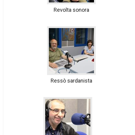
Revolta sonora
Ressò sardanista