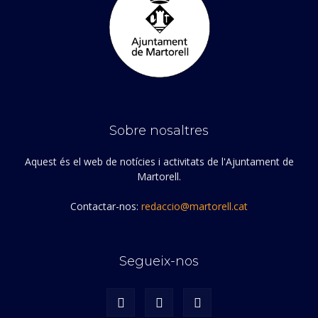
Sobre nosaltres
Aquest és el web de notícies i activitats de l'Ajuntament de
Martorell.
Contactar-nos:
redaccio@martorell.cat
Segueix-nos