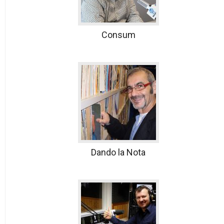
Consum
Dando la Nota