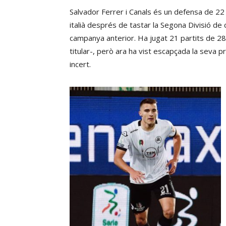
Salvador Ferrer i Canals és un defensa de 22
italià després de tastar la Segona Divisió de
campanya anterior. Ha jugat 21 partits de 28 
titular-, però ara ha vist escapçada la seva 
incert.