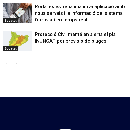
Rodalies estrena una nova aplicació amb
nous serveis i la informació del sistema
ferroviari en temps real
Societat
Protecció Civil manté en alerta el pla
INUNCAT per previsió de pluges
Societat