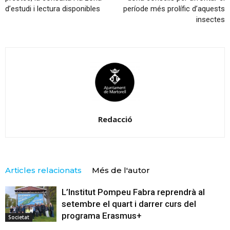
d’estudi i lectura disponibles
període més prolífic d’aquests
insectes
Redacció
Articles relacionats
Més de l'autor
L’Institut Pompeu Fabra reprendrà al
setembre el quart i darrer curs del
programa Erasmus+
Societat