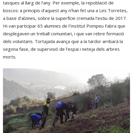
tasques al llarg de l’any. Per exemple, la repoblació de
boscos: a principis d’aquest any n’han fet una a Les Torretes,
a base d’alzines, sobre la superfície cremada l’estiu de 2017.
Hi van participar 65 alumnes de l’Institut Pompeu Fabra que
desplegaven un treball comunitari, i que van rebre formació
dels voluntaris. Tortajada avança que a la tardor arribarà la
segona fase, de supervisió de l’espai i neteja dels arbres
morts.