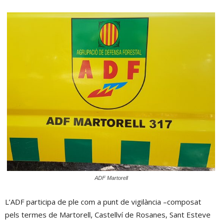
ADF Martorell
L’ADF participa de ple com a punt de vigilància –composat
pels termes de Martorell, Castellví de Rosanes, Sant Esteve