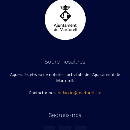
Sobre nosaltres
Aquest és el web de notícies i activitats de l'Ajuntament de
Martorell.
Contactar-nos:
redaccio@martorell.cat
Segueix-nos